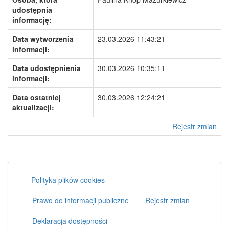
udostępnia
informację:
Data wytworzenia
23.03.2026 11:43:21
informacji:
Data udostępnienia
30.03.2026 10:35:11
informacji:
Data ostatniej
30.03.2026 12:24:21
aktualizacji:
Rejestr zmian
Polityka plików cookies
Prawo do informacji publiczne
Rejestr zmian
Deklaracja dostępności