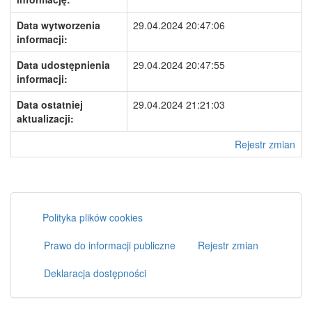
Data wytworzenia
29.04.2024 20:47:06
informacji:
Data udostępnienia
29.04.2024 20:47:55
informacji:
Data ostatniej
29.04.2024 21:21:03
aktualizacji:
Rejestr zmian
Polityka plików cookies
Prawo do informacji publiczne
Rejestr zmian
Deklaracja dostępności