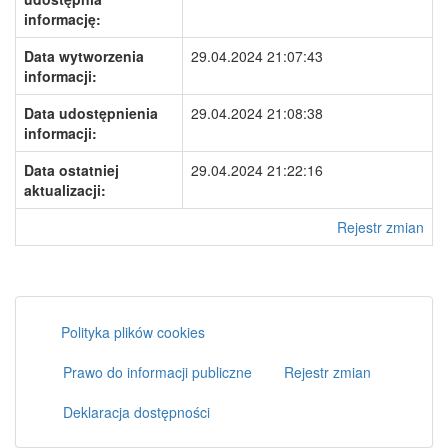
informację:
Data wytworzenia
29.04.2024 21:07:43
informacji:
Data udostępnienia
29.04.2024 21:08:38
informacji:
Data ostatniej
29.04.2024 21:22:16
aktualizacji:
Rejestr zmian
Polityka plików cookies
Prawo do informacji publiczne
Rejestr zmian
Deklaracja dostępności