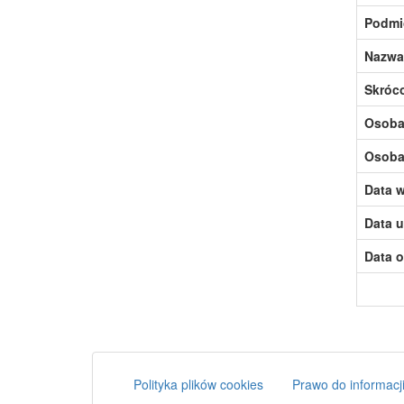
Podmi
Nazwa
Skróc
Osoba,
Osoba,
Data w
Data u
Data o
Polityka plików cookies
Prawo do informacji