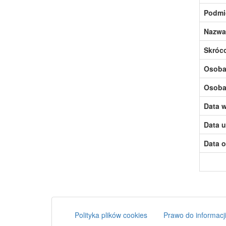
Podmi
Nazwa
Skróc
Osoba,
Osoba,
Data w
Data u
Data o
Polityka plików cookies
Prawo do informacji