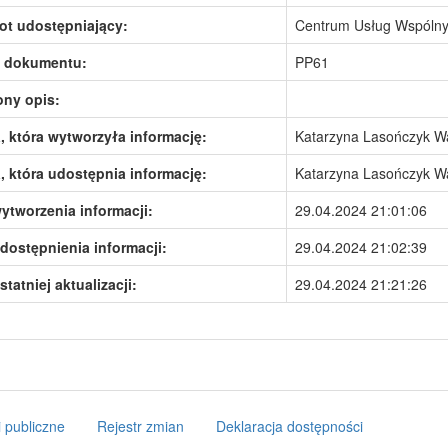
ot udostępniający:
Centrum Usług Wspólny
 dokumentu:
PP61
ony opis:
 która wytworzyła informację:
Katarzyna Lasończyk 
 która udostępnia informację:
Katarzyna Lasończyk 
ytworzenia informacji:
29.04.2024 21:01:06
dostępnienia informacji:
29.04.2024 21:02:39
statniej aktualizacji:
29.04.2024 21:21:26
 publiczne
Rejestr zmian
Deklaracja dostępności