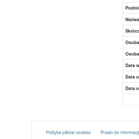
Podmi
Nazwa
Skróc
Osoba,
Osoba,
Data w
Data u
Data o
Polityka plików cookies
Prawo do informacji