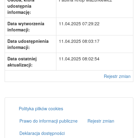
udostępnia
informację:
Data wytworzenia
11.04.2025 07:29:22
informacji:
Data udostępnienia
11.04.2025 08:03:17
informacji:
Data ostatniej
11.04.2025 08:02:54
aktualizacji:
Rejestr zmian
Polityka plików cookies
Prawo do informacji publiczne
Rejestr zmian
Deklaracja dostępności