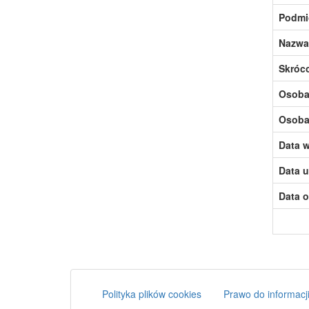
Podmi
Nazwa
Skróc
Osoba,
Osoba,
Data w
Data u
Data o
Polityka plików cookies
Prawo do informacji